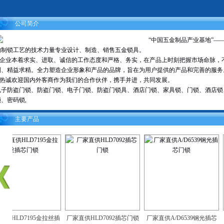
公司简介
“中国五金制品产业基地”—
的制锁工艺的技术力量专业设计、制造、销售五金锁具。
企业本着求实、进取、诚信的工作态度和严格、务实，在产品上时刻把握市场命脉，
制、精益求精。全力塑造企业形象和产品的品牌，旨在为用户提供的产品和完善的服务
热诚欢迎国内外客商作为我们的合作伙伴，携手并进，共同发展。
电子防盗门锁、防盗门锁、电子门锁、防盗门锁具、酒店门锁、家具锁、门锁、酒店锁
锁、密码锁,
主要产品
直供HLD7092插芯门锁
厂家直供A/D6539钢光插芯
3836钢拉丝插芯门锁