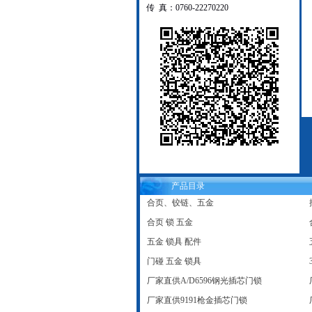
传 真：0760-22270220
产品目录
合页、铰链、五金
合页 锁 五金
五金 锁具 配件
门碰 五金 锁具
厂家直供A/D6596钢光插芯门锁
厂家直供9191枪金插芯门锁