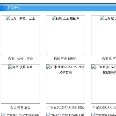
门锁
产品中心
合页、铰链、五金
插销 五金 锁配件
合页 锁 
合页 锁具 五金
厂家直供620A/D35821钢光
厂家直供CA/CD3
插芯锁
丝插芯